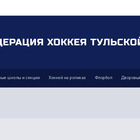
ДЕРАЦИЯ ХОККЕЯ ТУЛЬСКО
ные школы и секции
Хоккей на роликах
Флорбол
Дворовый