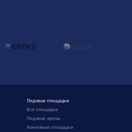
Ледовые площадки
Все площадки
Ледовые арены
Хоккейные площадки